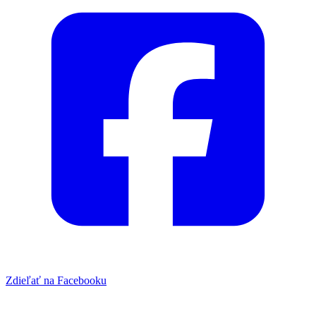
Zdieľať na Facebooku