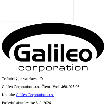
Technický prevádzkovateľ:
Galileo Corporation s.r.o., Čierna Voda 468, 925 06
Kontakt:
Galileo Corporation s.r.o.
Posledná aktualizácia: 6. 8. 2026