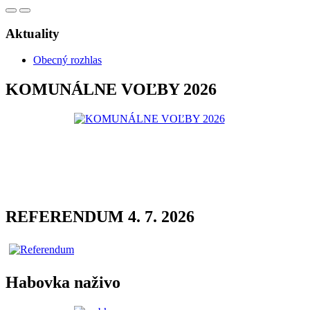
Aktuality
Obecný rozhlas
KOMUNÁLNE VOĽBY 2026
REFERENDUM 4. 7. 2026
Habovka naživo