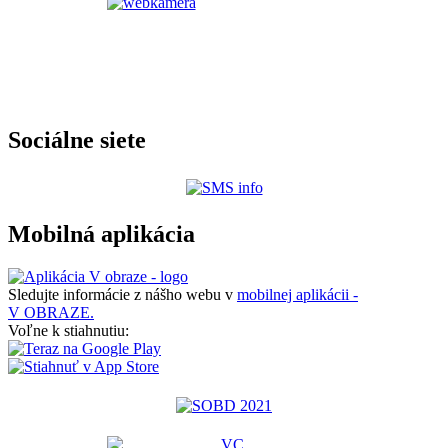
Sociálne siete
Mobilná aplikácia
Sledujte informácie z nášho webu v
mobilnej aplikácii -
V OBRAZE.
Voľne k stiahnutiu: