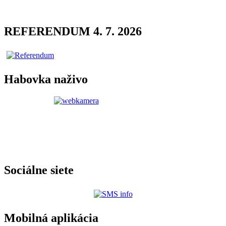
REFERENDUM 4. 7. 2026
Habovka naživo
Sociálne siete
Mobilná aplikácia