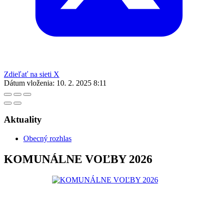
Zdieľať na sieti X
Dátum vloženia:
10. 2. 2025 8:11
Aktuality
Obecný rozhlas
KOMUNÁLNE VOĽBY 2026