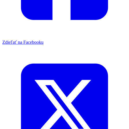
Zdieľať na Facebooku