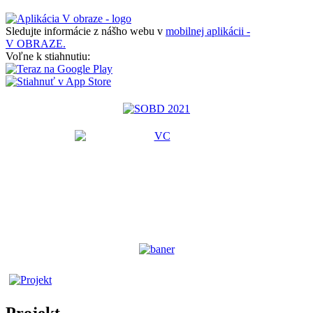
Sledujte informácie z nášho webu v
mobilnej aplikácii -
V OBRAZE.
Voľne k stiahnutiu:
Projekt