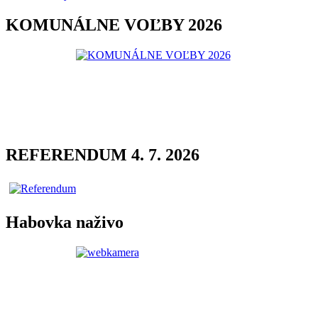
KOMUNÁLNE VOĽBY 2026
REFERENDUM 4. 7. 2026
Habovka naživo