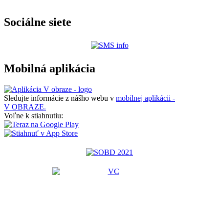
Sociálne siete
Mobilná aplikácia
Sledujte informácie z nášho webu v
mobilnej aplikácii -
V OBRAZE.
Voľne k stiahnutiu: