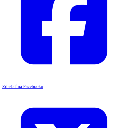
Zdieľať na Facebooku