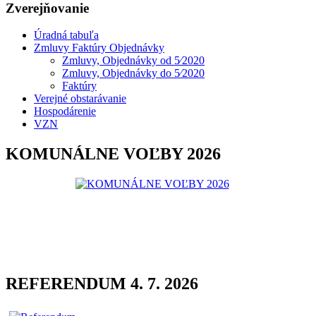
Zverejňovanie
Úradná tabuľa
Zmluvy Faktúry Objednávky
Zmluvy, Objednávky od 5⁄2020
Zmluvy, Objednávky do 5⁄2020
Faktúry
Verejné obstarávanie
Hospodárenie
VZN
KOMUNÁLNE VOĽBY 2026
REFERENDUM 4. 7. 2026