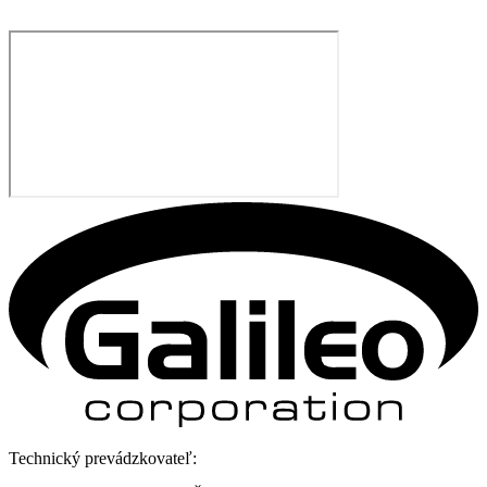
Technický prevádzkovateľ: