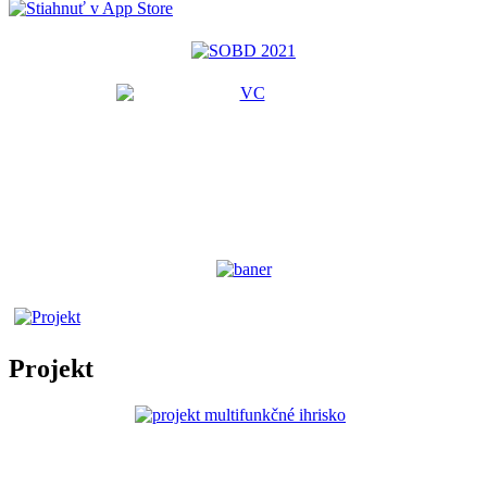
Projekt