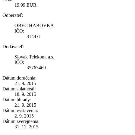
19,99 EUR
Odberateľ:
OBEC HABOVKA
IČO:
314471
Dodávateľ:
Slovak Telekom, a.s.
IČO:
35763469
Dátum doručenia:
21. 9. 2015
Dátum splatnosti:
18. 9. 2015
Dátum úhrady:
21. 9. 2015
Dátum vystavenia:
2. 9. 2015
Dátum zverejnenia:
31. 12. 2015