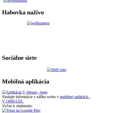
Habovka naživo
Sociálne siete
Mobilná aplikácia
Sledujte informácie z nášho webu v
mobilnej aplikácii -
V OBRAZE.
Voľne k stiahnutiu: