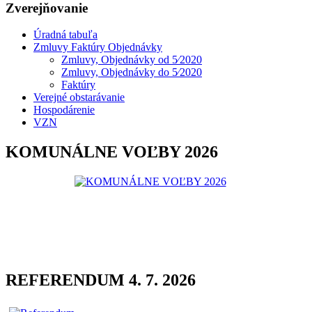
Zverejňovanie
Úradná tabuľa
Zmluvy Faktúry Objednávky
Zmluvy, Objednávky od 5⁄2020
Zmluvy, Objednávky do 5⁄2020
Faktúry
Verejné obstarávanie
Hospodárenie
VZN
KOMUNÁLNE VOĽBY 2026
REFERENDUM 4. 7. 2026