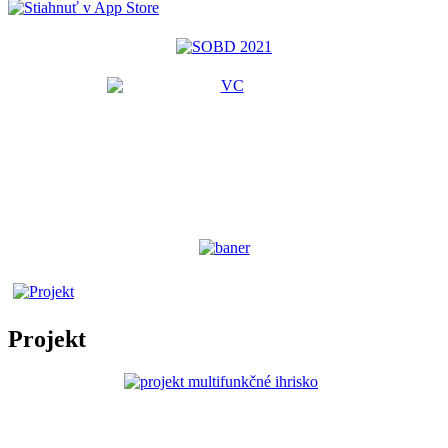
Projekt