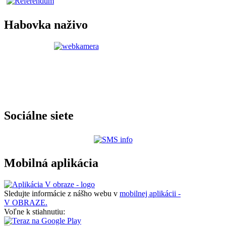
Habovka naživo
Sociálne siete
Mobilná aplikácia
Sledujte informácie z nášho webu v
mobilnej aplikácii -
V OBRAZE.
Voľne k stiahnutiu: