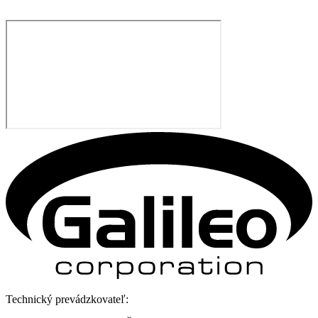
Technický prevádzkovateľ: