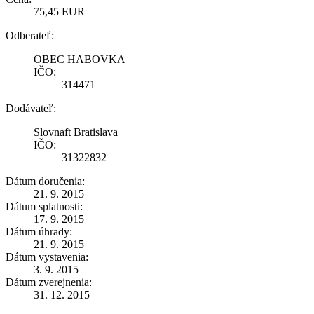
75,45 EUR
Odberateľ:
OBEC HABOVKA
IČO:
314471
Dodávateľ:
Slovnaft Bratislava
IČO:
31322832
Dátum doručenia:
21. 9. 2015
Dátum splatnosti:
17. 9. 2015
Dátum úhrady:
21. 9. 2015
Dátum vystavenia:
3. 9. 2015
Dátum zverejnenia:
31. 12. 2015