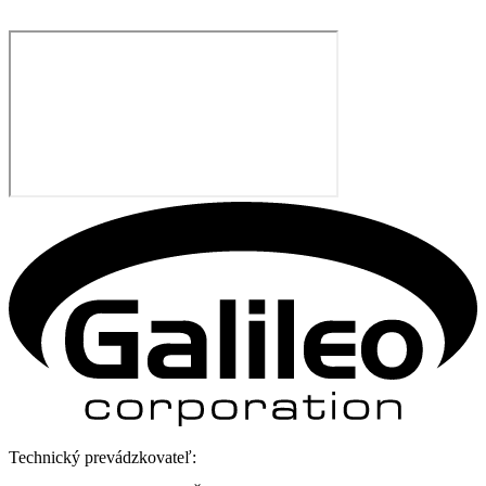
Technický prevádzkovateľ: