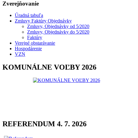
Zverejňovanie
Úradná tabuľa
Zmluvy Faktúry Objednávky
Zmluvy, Objednávky od 5⁄2020
Zmluvy, Objednávky do 5⁄2020
Faktúry
Verejné obstarávanie
Hospodárenie
VZN
KOMUNÁLNE VOĽBY 2026
REFERENDUM 4. 7. 2026