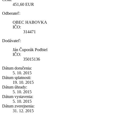
451,60 EUR
Odberateľ:
OBEC HABOVKA
IČO:
314471
Dodávateľ:
Ján Čuporák Podbiel
IČO:
35015136
Dátum doručenia:
5. 10. 2015
Dátum splatnosti:
19. 10. 2015
Dátum úhrady:
5. 10. 2015
Dátum vystavenia:
5. 10. 2015
Dátum zverejnenia:
31. 12. 2015