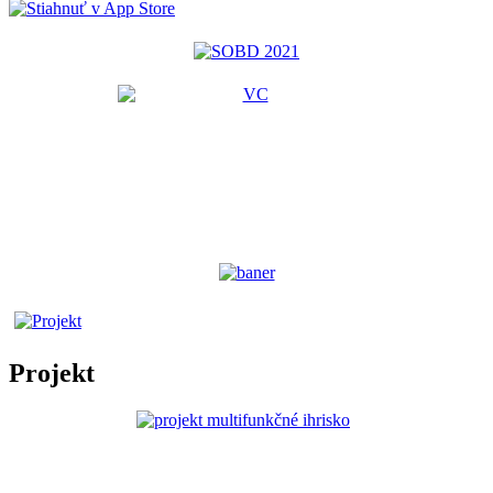
Projekt