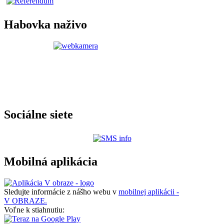
Habovka naživo
Sociálne siete
Mobilná aplikácia
Sledujte informácie z nášho webu v
mobilnej aplikácii -
V OBRAZE.
Voľne k stiahnutiu: