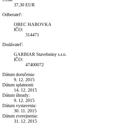
37,30 EUR
Odberateľ:
OBEC HABOVKA
IČO:
314471
Dodávateľ:
GARBIAR Stavebniny s.r.o.
IČO:
47400072
Dátum doručenia:
9. 12. 2015
Dátum splatnosti:
14. 12. 2015
Dátum úhrady:
9. 12. 2015
Dátum vystavenia:
30. 11. 2015
Dátum zverejnenia:
31. 12. 2015