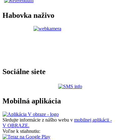
Habovka naživo
Sociálne siete
Mobilná aplikácia
Sledujte informácie z nášho webu v
mobilnej aplikácii -
V OBRAZE.
Voľne k stiahnutiu: