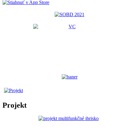
Projekt