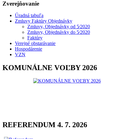
Zverejňovanie
Úradná tabuľa
Zmluvy Faktúry Objednávky
Zmluvy, Objednávky od 5⁄2020
Zmluvy, Objednávky do 5⁄2020
Faktúry
Verejné obstarávanie
Hospodárenie
VZN
KOMUNÁLNE VOĽBY 2026
REFERENDUM 4. 7. 2026