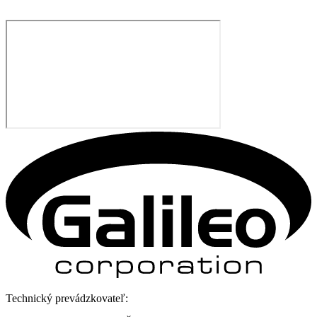
Technický prevádzkovateľ: