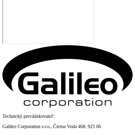
Technický prevádzkovateľ:
Galileo Corporation s.r.o., Čierna Voda 468, 925 06