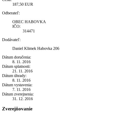
187,50 EUR
Odberateľ:
OBEC HABOVKA
IČO:
314471
Dodávateľ:
Daniel Klimek Habovka 206
Dátum doručenia:
8. 11. 2016
Dátum splatnosti:
21. 11. 2016
Dátum úhrady:
8. 11. 2016
Dátum vystavenia:
7. 11. 2016
Dátum zverejnenia:
31. 12. 2016
Zverejňovanie