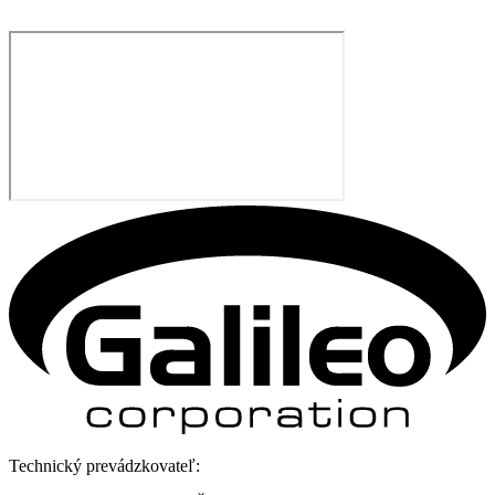
Technický prevádzkovateľ: