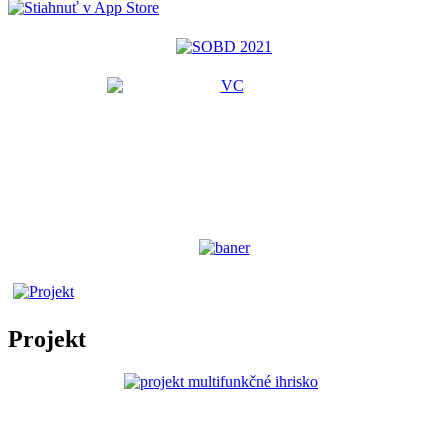
Projekt