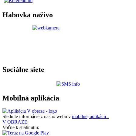
Habovka naživo
Sociálne siete
Mobilná aplikácia
Sledujte informácie z nášho webu v
mobilnej aplikácii -
V OBRAZE.
Voľne k stiahnutiu: