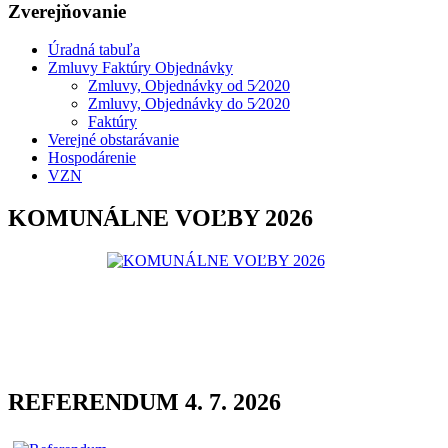
Zverejňovanie
Úradná tabuľa
Zmluvy Faktúry Objednávky
Zmluvy, Objednávky od 5⁄2020
Zmluvy, Objednávky do 5⁄2020
Faktúry
Verejné obstarávanie
Hospodárenie
VZN
KOMUNÁLNE VOĽBY 2026
REFERENDUM 4. 7. 2026