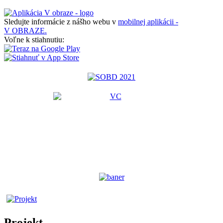
Sledujte informácie z nášho webu v
mobilnej aplikácii -
V OBRAZE.
Voľne k stiahnutiu:
Projekt