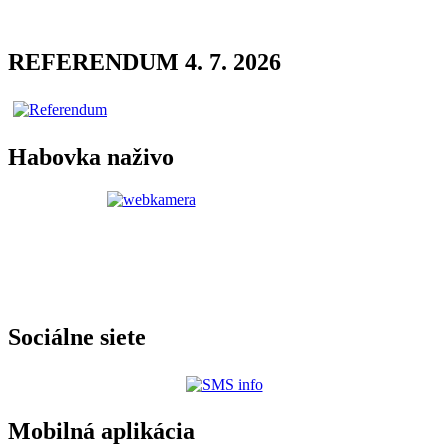
REFERENDUM 4. 7. 2026
Habovka naživo
Sociálne siete
Mobilná aplikácia