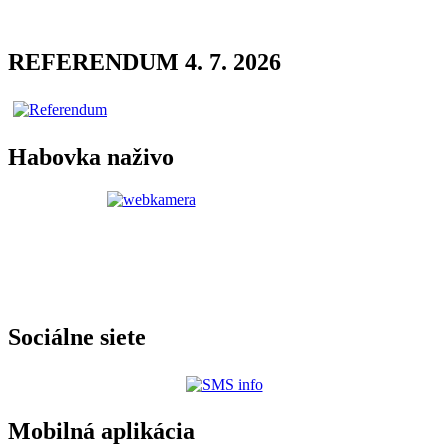
REFERENDUM 4. 7. 2026
Habovka naživo
Sociálne siete
Mobilná aplikácia