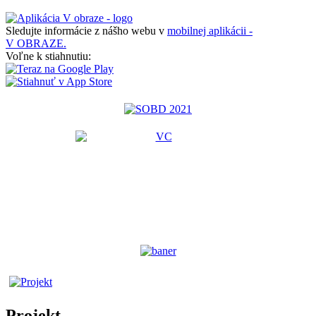
Sledujte informácie z nášho webu v
mobilnej aplikácii -
V OBRAZE.
Voľne k stiahnutiu:
Projekt