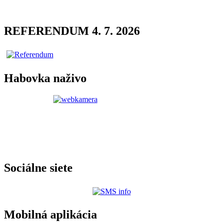
REFERENDUM 4. 7. 2026
Habovka naživo
Sociálne siete
Mobilná aplikácia