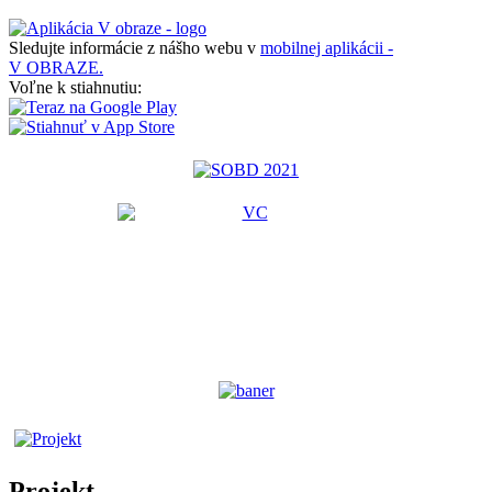
Sledujte informácie z nášho webu v
mobilnej aplikácii -
V OBRAZE.
Voľne k stiahnutiu:
Projekt