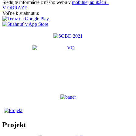
Sledujte informácie z nášho webu v
mobilnej aplikácii -
V OBRAZE.
Voľne k stiahnutiu:
Projekt