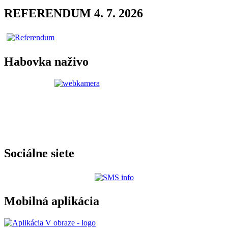
REFERENDUM 4. 7. 2026
Habovka naživo
Sociálne siete
Mobilná aplikácia