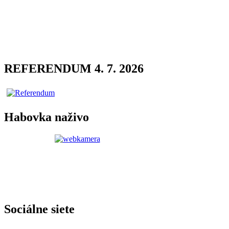
REFERENDUM 4. 7. 2026
Habovka naživo
Sociálne siete