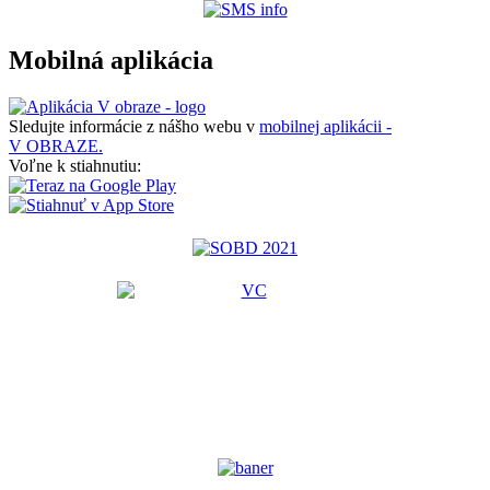
Mobilná aplikácia
Sledujte informácie z nášho webu v
mobilnej aplikácii -
V OBRAZE.
Voľne k stiahnutiu: