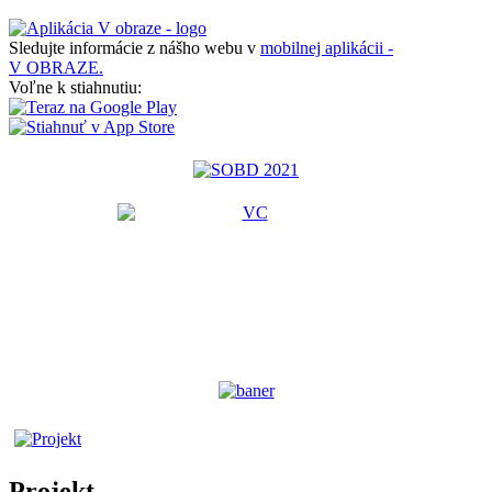
Sledujte informácie z nášho webu v
mobilnej aplikácii -
V OBRAZE.
Voľne k stiahnutiu:
Projekt