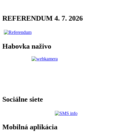
REFERENDUM 4. 7. 2026
Habovka naživo
Sociálne siete
Mobilná aplikácia