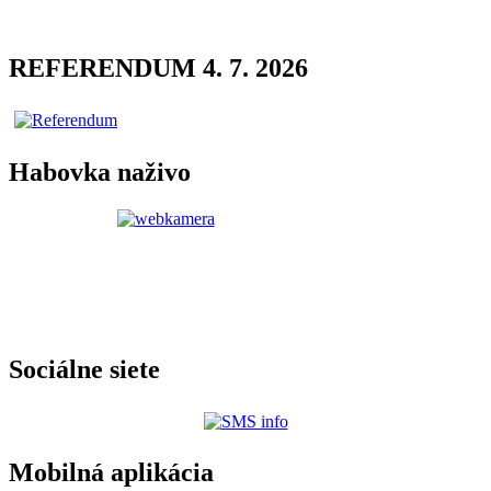
REFERENDUM 4. 7. 2026
Habovka naživo
Sociálne siete
Mobilná aplikácia