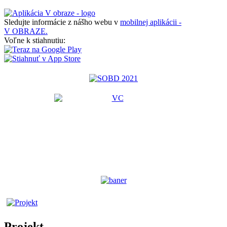
Sledujte informácie z nášho webu v
mobilnej aplikácii -
V OBRAZE.
Voľne k stiahnutiu:
Projekt