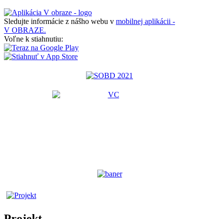
Sledujte informácie z nášho webu v
mobilnej aplikácii -
V OBRAZE.
Voľne k stiahnutiu:
Projekt