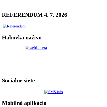
REFERENDUM 4. 7. 2026
Habovka naživo
Sociálne siete
Mobilná aplikácia