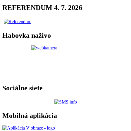
REFERENDUM 4. 7. 2026
Habovka naživo
Sociálne siete
Mobilná aplikácia