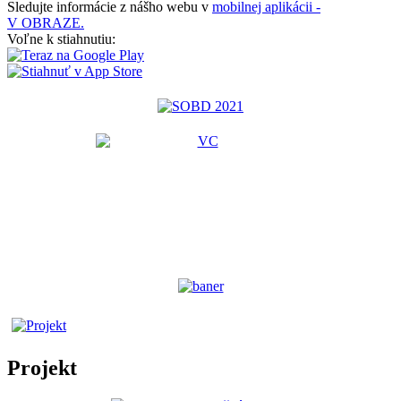
Sledujte informácie z nášho webu v
mobilnej aplikácii -
V OBRAZE.
Voľne k stiahnutiu:
Projekt