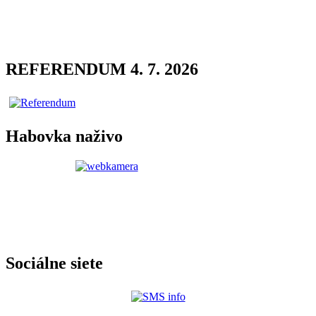
REFERENDUM 4. 7. 2026
Habovka naživo
Sociálne siete