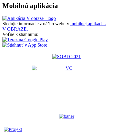
Mobilná aplikácia
Sledujte informácie z nášho webu v
mobilnej aplikácii -
V OBRAZE.
Voľne k stiahnutiu: