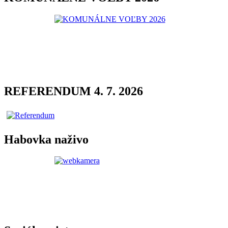
REFERENDUM 4. 7. 2026
Habovka naživo