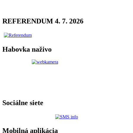
REFERENDUM 4. 7. 2026
Habovka naživo
Sociálne siete
Mobilná aplikácia