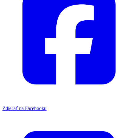
Zdieľať na Facebooku