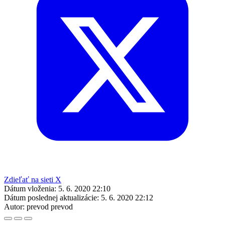
Zdieľať na sieti X
Dátum vloženia:
5. 6. 2020 22:10
Dátum poslednej aktualizácie:
5. 6. 2020 22:12
Autor:
prevod prevod