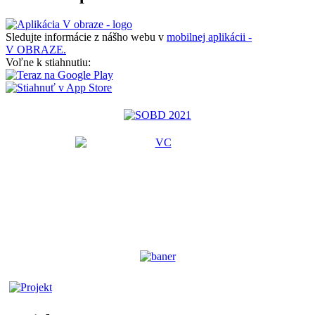
Sledujte informácie z nášho webu v
mobilnej aplikácii -
V OBRAZE.
Voľne k stiahnutiu: