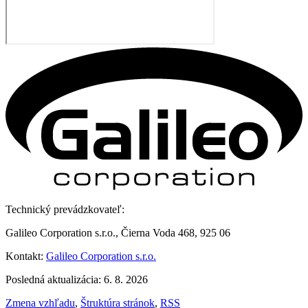
Technický prevádzkovateľ:
Galileo Corporation s.r.o., Čierna Voda 468, 925 06
Kontakt:
Galileo Corporation s.r.o.
Posledná aktualizácia: 6. 8. 2026
Zmena vzhľadu
,
Štruktúra stránok
,
RSS