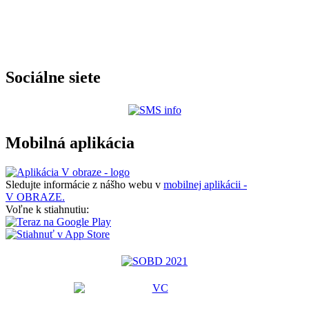
Sociálne siete
Mobilná aplikácia
Sledujte informácie z nášho webu v
mobilnej aplikácii -
V OBRAZE.
Voľne k stiahnutiu: