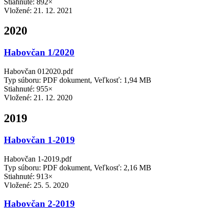
Stiahnuté: 892×
Vložené:
21. 12. 2021
2020
Habovčan 1/2020
Habovčan 012020.pdf
Typ súboru: PDF dokument, Veľkosť: 1,94 MB
Stiahnuté: 955×
Vložené:
21. 12. 2020
2019
Habovčan 1-2019
Habovčan 1-2019.pdf
Typ súboru: PDF dokument, Veľkosť: 2,16 MB
Stiahnuté: 913×
Vložené:
25. 5. 2020
Habovčan 2-2019