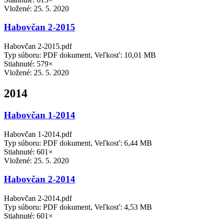
Vložené:
25. 5. 2020
Habovčan 2-2015
Habovčan 2-2015.pdf
Typ súboru: PDF dokument, Veľkosť: 10,01 MB
Stiahnuté: 579×
Vložené:
25. 5. 2020
2014
Habovčan 1-2014
Habovčan 1-2014.pdf
Typ súboru: PDF dokument, Veľkosť: 6,44 MB
Stiahnuté: 601×
Vložené:
25. 5. 2020
Habovčan 2-2014
Habovčan 2-2014.pdf
Typ súboru: PDF dokument, Veľkosť: 4,53 MB
Stiahnuté: 601×