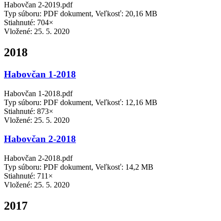
Habovčan 2-2019.pdf
Typ súboru: PDF dokument, Veľkosť: 20,16 MB
Stiahnuté: 704×
Vložené:
25. 5. 2020
2018
Habovčan 1-2018
Habovčan 1-2018.pdf
Typ súboru: PDF dokument, Veľkosť: 12,16 MB
Stiahnuté: 873×
Vložené:
25. 5. 2020
Habovčan 2-2018
Habovčan 2-2018.pdf
Typ súboru: PDF dokument, Veľkosť: 14,2 MB
Stiahnuté: 711×
Vložené:
25. 5. 2020
2017