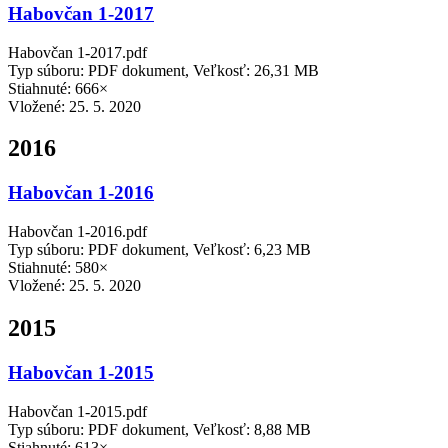
Habovčan 1-2017
Habovčan 1-2017.pdf
Typ súboru: PDF dokument, Veľkosť: 26,31 MB
Stiahnuté: 666×
Vložené:
25. 5. 2020
2016
Habovčan 1-2016
Habovčan 1-2016.pdf
Typ súboru: PDF dokument, Veľkosť: 6,23 MB
Stiahnuté: 580×
Vložené:
25. 5. 2020
2015
Habovčan 1-2015
Habovčan 1-2015.pdf
Typ súboru: PDF dokument, Veľkosť: 8,88 MB
Stiahnuté: 613×