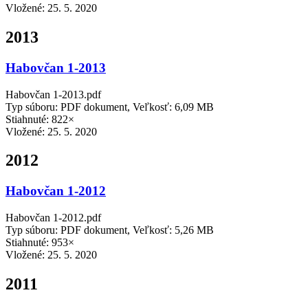
Vložené:
25. 5. 2020
2013
Habovčan 1-2013
Habovčan 1-2013.pdf
Typ súboru: PDF dokument, Veľkosť: 6,09 MB
Stiahnuté: 822×
Vložené:
25. 5. 2020
2012
Habovčan 1-2012
Habovčan 1-2012.pdf
Typ súboru: PDF dokument, Veľkosť: 5,26 MB
Stiahnuté: 953×
Vložené:
25. 5. 2020
2011