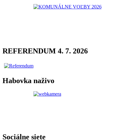
REFERENDUM 4. 7. 2026
Habovka naživo
Sociálne siete