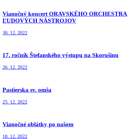
Vianočný koncert ORAVSKÉHO ORCHESTRA
ĽUDOVÝCH NÁSTROJOV
30. 12. 2022
17. ročník Štefanského výstupu na Skorušinu
26. 12. 2022
Pastierska sv. omša
25. 12. 2022
Vianočné oblátky po našom
18. 12. 2022