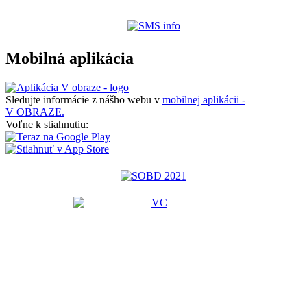
Mobilná aplikácia
Sledujte informácie z nášho webu v
mobilnej aplikácii -
V OBRAZE.
Voľne k stiahnutiu: