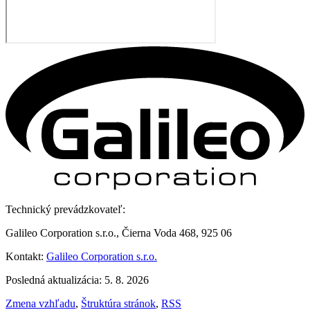
Technický prevádzkovateľ:
Galileo Corporation s.r.o., Čierna Voda 468, 925 06
Kontakt:
Galileo Corporation s.r.o.
Posledná aktualizácia: 5. 8. 2026
Zmena vzhľadu
,
Štruktúra stránok
,
RSS