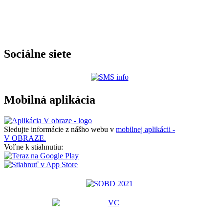
Sociálne siete
Mobilná aplikácia
Sledujte informácie z nášho webu v
mobilnej aplikácii -
V OBRAZE.
Voľne k stiahnutiu: