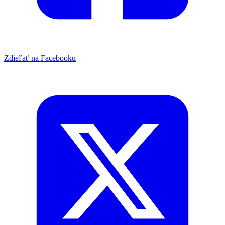
Zdieľať na Facebooku