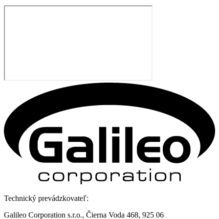
Technický prevádzkovateľ:
Galileo Corporation s.r.o., Čierna Voda 468, 925 06