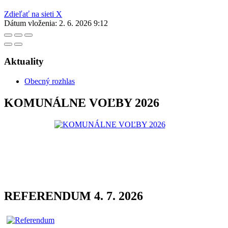
Zdieľať na sieti X
Dátum vloženia:
2. 6. 2026 9:12
Aktuality
Obecný rozhlas
KOMUNÁLNE VOĽBY 2026
REFERENDUM 4. 7. 2026