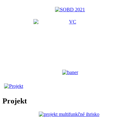
Projekt