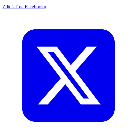
Zdieľať na Facebooku