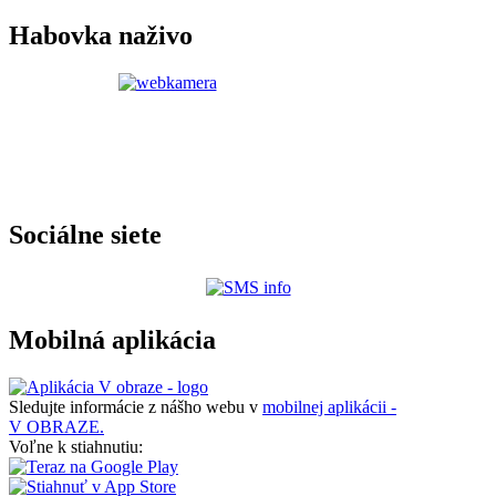
Habovka naživo
Sociálne siete
Mobilná aplikácia
Sledujte informácie z nášho webu v
mobilnej aplikácii -
V OBRAZE.
Voľne k stiahnutiu: