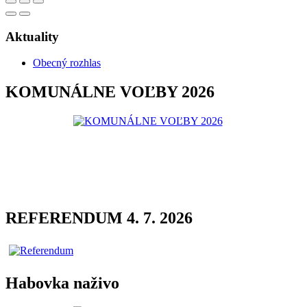
Aktuality
Obecný rozhlas
KOMUNÁLNE VOĽBY 2026
REFERENDUM 4. 7. 2026
Habovka naživo