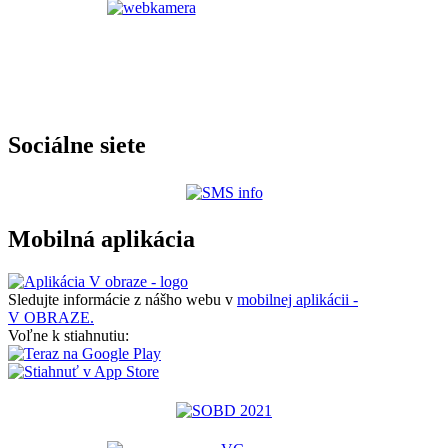
Sociálne siete
Mobilná aplikácia
Sledujte informácie z nášho webu v
mobilnej aplikácii -
V OBRAZE.
Voľne k stiahnutiu: