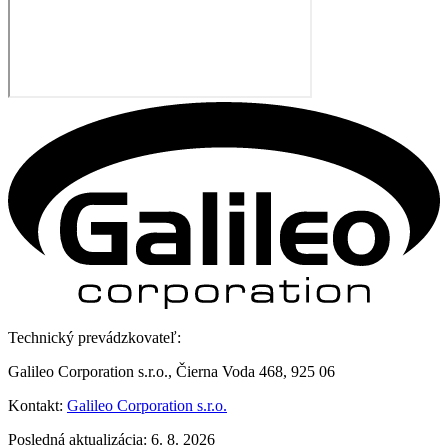
Technický prevádzkovateľ:
Galileo Corporation s.r.o., Čierna Voda 468, 925 06
Kontakt:
Galileo Corporation s.r.o.
Posledná aktualizácia: 6. 8. 2026