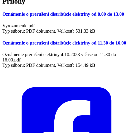
Prílohy
Oznámenie o prerušení distribúcie elektriny od 8.00 do 13.00
Vyrozumenie.pdf
Typ súboru: PDF dokument, Veľkosť: 531,33 kB
Oznámenie o prerušení distribúcie elektriny od 11.30 do 16.00
Oznámenie prerušení elektriny 4.10.2023 v čase od 11.30 do
16.00.pdf
Typ súboru: PDF dokument, Veľkosť: 154,49 kB