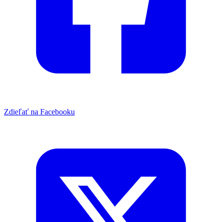
Zdieľať na Facebooku