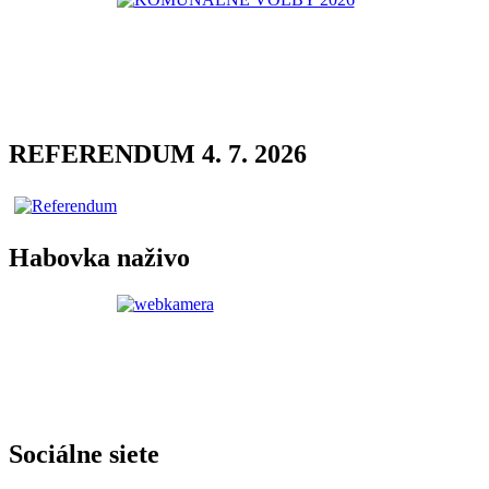
REFERENDUM 4. 7. 2026
Habovka naživo
Sociálne siete