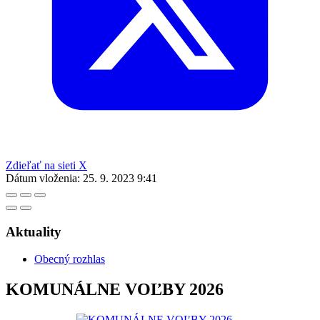
Zdieľať na sieti X
Dátum vloženia:
25. 9. 2023 9:41
Aktuality
Obecný rozhlas
KOMUNÁLNE VOĽBY 2026