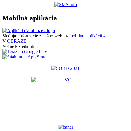
Mobilná aplikácia
Sledujte informácie z nášho webu v
mobilnej aplikácii -
V OBRAZE.
Voľne k stiahnutiu: