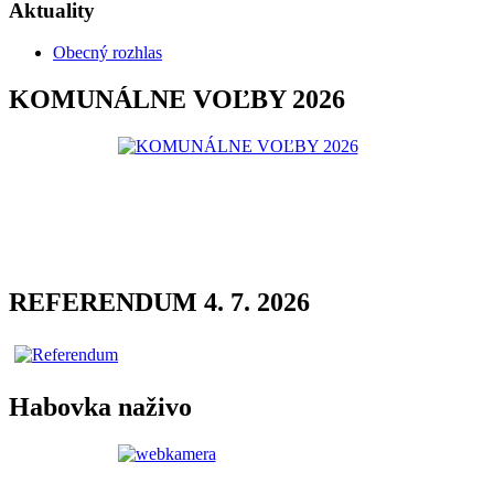
Aktuality
Obecný rozhlas
KOMUNÁLNE VOĽBY 2026
REFERENDUM 4. 7. 2026
Habovka naživo