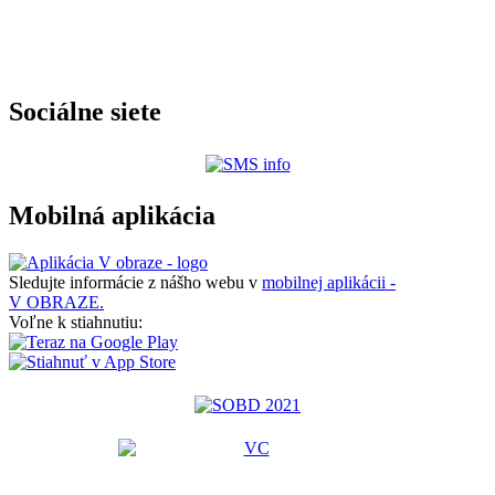
Sociálne siete
Mobilná aplikácia
Sledujte informácie z nášho webu v
mobilnej aplikácii -
V OBRAZE.
Voľne k stiahnutiu: