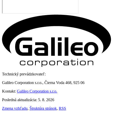
Technický prevádzkovateľ:
Galileo Corporation s.r.o., Čierna Voda 468, 925 06
Kontakt:
Galileo Corporation s.r.o.
Posledná aktualizácia: 5. 8. 2026
Zmena vzhľadu
,
Štruktúra stránok
,
RSS