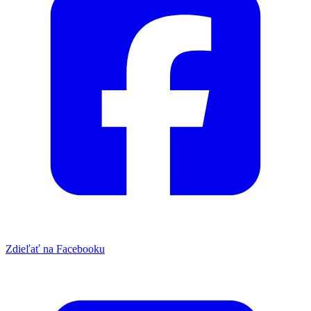
Zdieľať na Facebooku