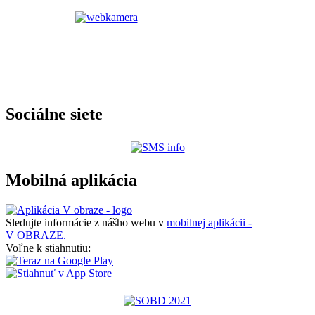
Sociálne siete
Mobilná aplikácia
Sledujte informácie z nášho webu v
mobilnej aplikácii -
V OBRAZE.
Voľne k stiahnutiu: