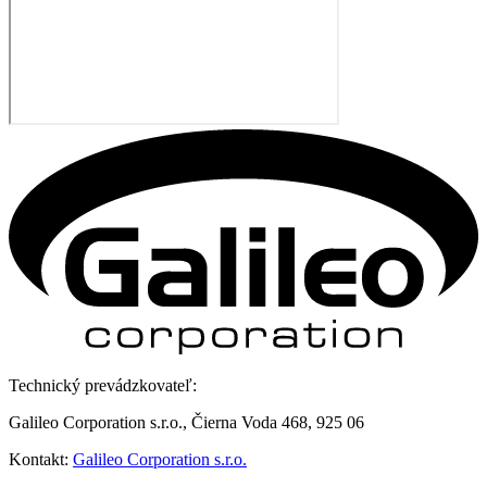
Technický prevádzkovateľ:
Galileo Corporation s.r.o., Čierna Voda 468, 925 06
Kontakt:
Galileo Corporation s.r.o.