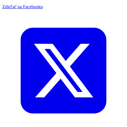
Zdieľať na Facebooku