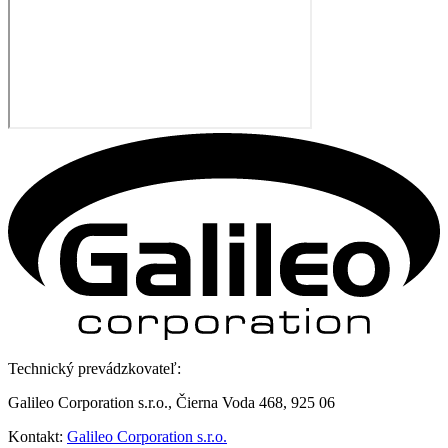
Technický prevádzkovateľ:
Galileo Corporation s.r.o., Čierna Voda 468, 925 06
Kontakt:
Galileo Corporation s.r.o.