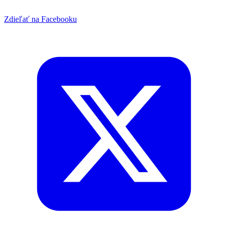
Zdieľať na Facebooku