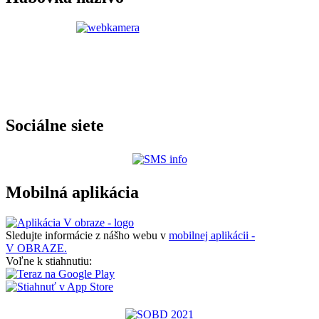
Sociálne siete
Mobilná aplikácia
Sledujte informácie z nášho webu v
mobilnej aplikácii -
V OBRAZE.
Voľne k stiahnutiu: