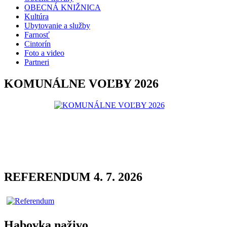
OBECNÁ KNIŽNICA
Kultúra
Ubytovanie a služby
Farnosť
Cintorín
Foto a video
Partneri
KOMUNÁLNE VOĽBY 2026
REFERENDUM 4. 7. 2026
Habovka naživo