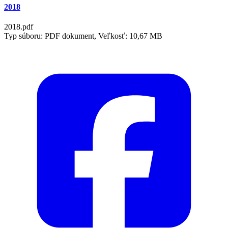
2018
2018.pdf
Typ súboru: PDF dokument, Veľkosť: 10,67 MB