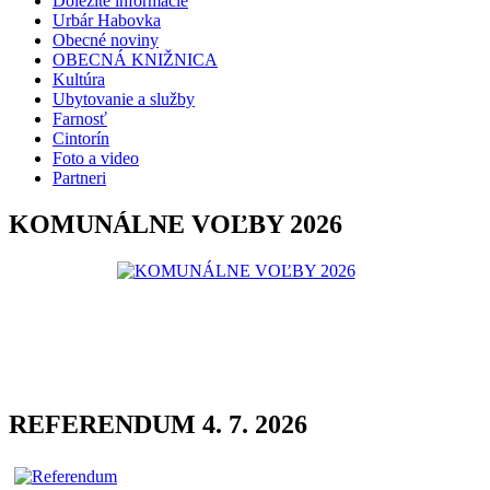
Dôležité informácie
Urbár Habovka
Obecné noviny
OBECNÁ KNIŽNICA
Kultúra
Ubytovanie a služby
Farnosť
Cintorín
Foto a video
Partneri
KOMUNÁLNE VOĽBY 2026
REFERENDUM 4. 7. 2026