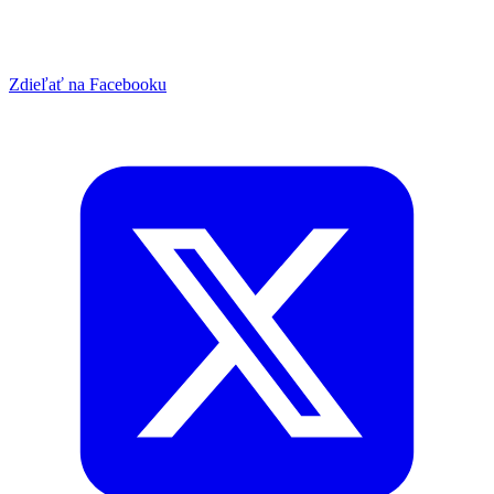
Zdieľať na Facebooku