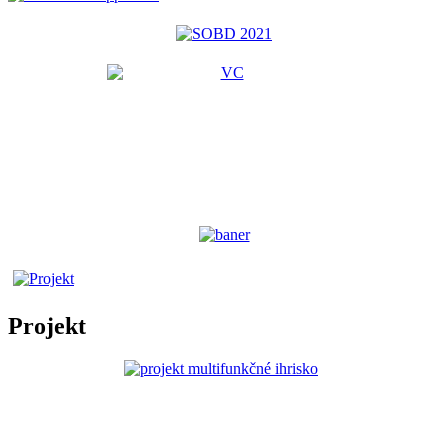
Projekt