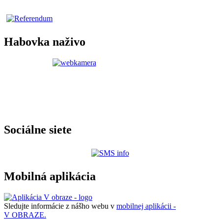
Habovka naživo
Sociálne siete
Mobilná aplikácia
Sledujte informácie z nášho webu v
mobilnej aplikácii -
V OBRAZE.