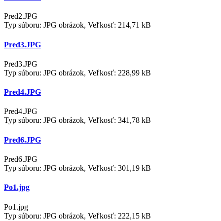
Pred2.JPG
Typ súboru: JPG obrázok, Veľkosť: 214,71 kB
Pred3.JPG
Pred3.JPG
Typ súboru: JPG obrázok, Veľkosť: 228,99 kB
Pred4.JPG
Pred4.JPG
Typ súboru: JPG obrázok, Veľkosť: 341,78 kB
Pred6.JPG
Pred6.JPG
Typ súboru: JPG obrázok, Veľkosť: 301,19 kB
Po1.jpg
Po1.jpg
Typ súboru: JPG obrázok, Veľkosť: 222,15 kB