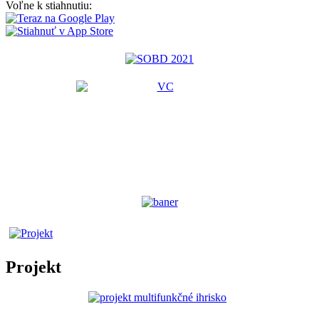
Voľne k stiahnutiu:
Projekt