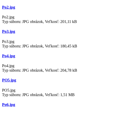
Po2.jpg
Po2.jpg
Typ súboru: JPG obrázok, Veľkosť: 201,11 kB
Po3.jpg
Po3.jpg
Typ súboru: JPG obrázok, Veľkosť: 180,45 kB
Po4.jpg
Po4.jpg
Typ súboru: JPG obrázok, Veľkosť: 204,78 kB
PO5.jpg
PO5.jpg
Typ súboru: JPG obrázok, Veľkosť: 1,51 MB
Po6.jpg