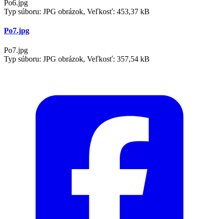
Po6.jpg
Typ súboru: JPG obrázok, Veľkosť: 453,37 kB
Po7.jpg
Po7.jpg
Typ súboru: JPG obrázok, Veľkosť: 357,54 kB