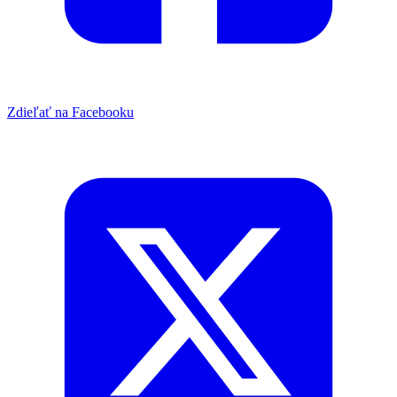
Zdieľať na Facebooku