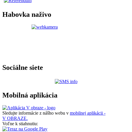
Habovka naživo
Sociálne siete
Mobilná aplikácia
Sledujte informácie z nášho webu v
mobilnej aplikácii -
V OBRAZE.
Voľne k stiahnutiu: