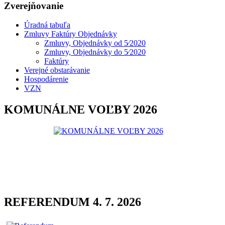
Zverejňovanie
Úradná tabuľa
Zmluvy Faktúry Objednávky
Zmluvy, Objednávky od 5⁄2020
Zmluvy, Objednávky do 5⁄2020
Faktúry
Verejné obstarávanie
Hospodárenie
VZN
KOMUNÁLNE VOĽBY 2026
REFERENDUM 4. 7. 2026