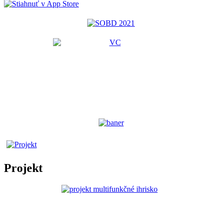
Projekt