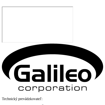
Technický prevádzkovateľ: