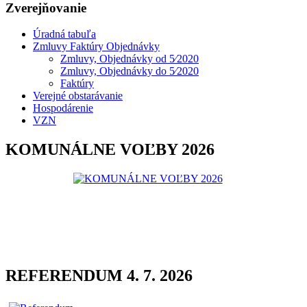
Zverejňovanie
Úradná tabuľa
Zmluvy Faktúry Objednávky
Zmluvy, Objednávky od 5⁄2020
Zmluvy, Objednávky do 5⁄2020
Faktúry
Verejné obstarávanie
Hospodárenie
VZN
KOMUNÁLNE VOĽBY 2026
REFERENDUM 4. 7. 2026