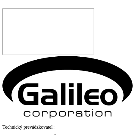
Technický prevádzkovateľ: