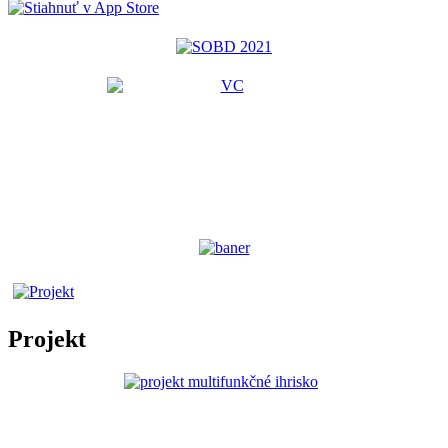
Projekt