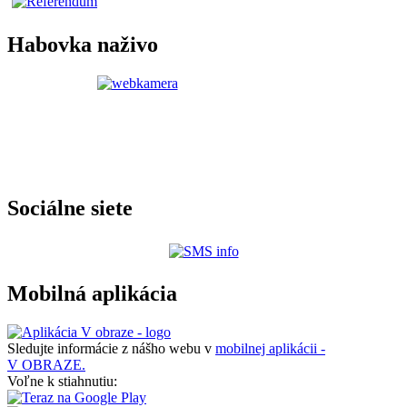
Habovka naživo
Sociálne siete
Mobilná aplikácia
Sledujte informácie z nášho webu v
mobilnej aplikácii -
V OBRAZE.
Voľne k stiahnutiu: