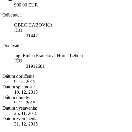
900,00 EUR
Odberateľ:
OBEC HABOVKA
IČO:
314471
Dodávateľ:
Ing. Emília Franeková Horná Lehota
IČO:
31912681
Dátum doručenia:
9. 12. 2015
Dátum splatnosti:
10. 12. 2015
Dátum úhrady:
9. 12. 2015
Dátum vystavenia:
25. 11. 2015
Dátum zverejnenia:
31. 12. 2015