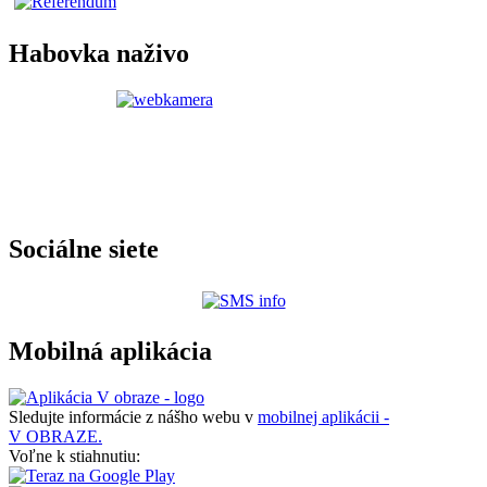
Habovka naživo
Sociálne siete
Mobilná aplikácia
Sledujte informácie z nášho webu v
mobilnej aplikácii -
V OBRAZE.
Voľne k stiahnutiu: