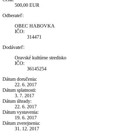
500,00 EUR
Odberateľ:
OBEC HABOVKA
IČO:
314471
Dodávateľ:
Oravské kultúrne stredisko
IČO:
36145254
Dátum doručenia:
22. 6. 2017
Dátum splatnosti:
3. 7. 2017
Dátum úhrady:
22. 6. 2017
Dátum vystavenia:
19. 6. 2017
Dátum zverejnenia:
31. 12. 2017