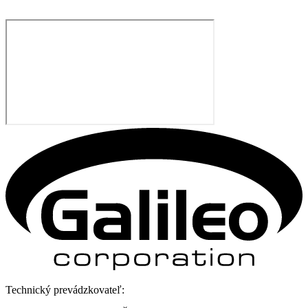
Technický prevádzkovateľ: