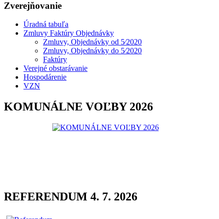
Zverejňovanie
Úradná tabuľa
Zmluvy Faktúry Objednávky
Zmluvy, Objednávky od 5⁄2020
Zmluvy, Objednávky do 5⁄2020
Faktúry
Verejné obstarávanie
Hospodárenie
VZN
KOMUNÁLNE VOĽBY 2026
REFERENDUM 4. 7. 2026