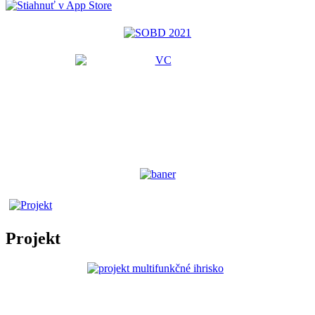
Projekt