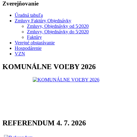
Zverejňovanie
Úradná tabuľa
Zmluvy Faktúry Objednávky
Zmluvy, Objednávky od 5⁄2020
Zmluvy, Objednávky do 5⁄2020
Faktúry
Verejné obstarávanie
Hospodárenie
VZN
KOMUNÁLNE VOĽBY 2026
REFERENDUM 4. 7. 2026