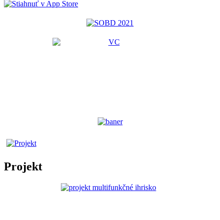
Projekt