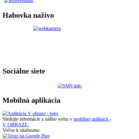
Habovka naživo
Sociálne siete
Mobilná aplikácia
Sledujte informácie z nášho webu v
mobilnej aplikácii -
V OBRAZE.
Voľne k stiahnutiu: