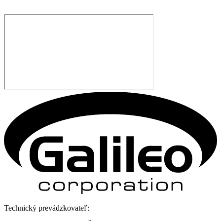
Technický prevádzkovateľ: