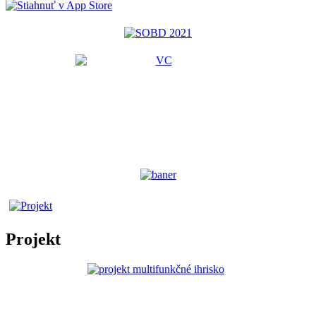
Projekt