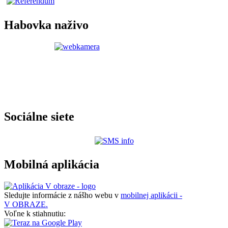
Habovka naživo
Sociálne siete
Mobilná aplikácia
Sledujte informácie z nášho webu v
mobilnej aplikácii -
V OBRAZE.
Voľne k stiahnutiu: