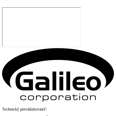
Technický prevádzkovateľ: