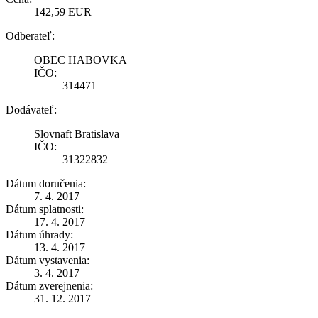
142,59 EUR
Odberateľ:
OBEC HABOVKA
IČO:
314471
Dodávateľ:
Slovnaft Bratislava
IČO:
31322832
Dátum doručenia:
7. 4. 2017
Dátum splatnosti:
17. 4. 2017
Dátum úhrady:
13. 4. 2017
Dátum vystavenia:
3. 4. 2017
Dátum zverejnenia:
31. 12. 2017