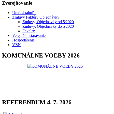
Zverejňovanie
Úradná tabuľa
Zmluvy Faktúry Objednávky
Zmluvy, Objednávky od 5⁄2020
Zmluvy, Objednávky do 5⁄2020
Faktúry
Verejné obstarávanie
Hospodárenie
VZN
KOMUNÁLNE VOĽBY 2026
REFERENDUM 4. 7. 2026