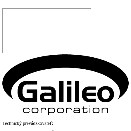
Technický prevádzkovateľ: