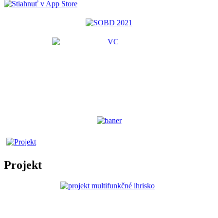
Projekt