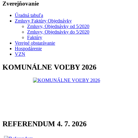
Zverejňovanie
Úradná tabuľa
Zmluvy Faktúry Objednávky
Zmluvy, Objednávky od 5⁄2020
Zmluvy, Objednávky do 5⁄2020
Faktúry
Verejné obstarávanie
Hospodárenie
VZN
KOMUNÁLNE VOĽBY 2026
REFERENDUM 4. 7. 2026