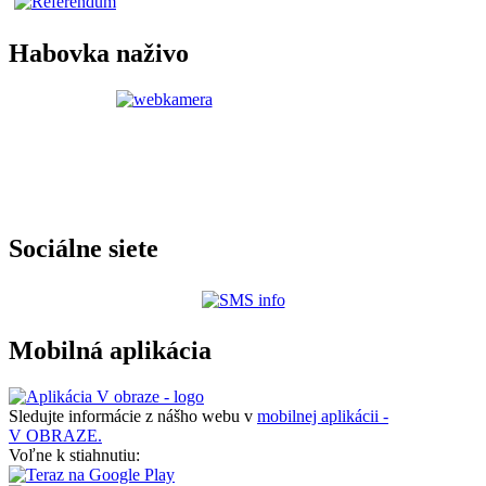
Habovka naživo
Sociálne siete
Mobilná aplikácia
Sledujte informácie z nášho webu v
mobilnej aplikácii -
V OBRAZE.
Voľne k stiahnutiu: