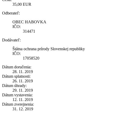
35,00 EUR
Odberateľ:
OBEC HABOVKA
IČO:
314471
Dodávateľ:
Štátna ochrana prírody Slovenskej republiky
IČO:
17058520
Dátum doručenia:
28. 11. 2019
Dátum splatnosti:
26. 11. 2019
Dátum úhrady:
29. 11. 2019
Dátum vystavenia:
12. 11. 2019
Dátum zverejnenia:
31. 12. 2019