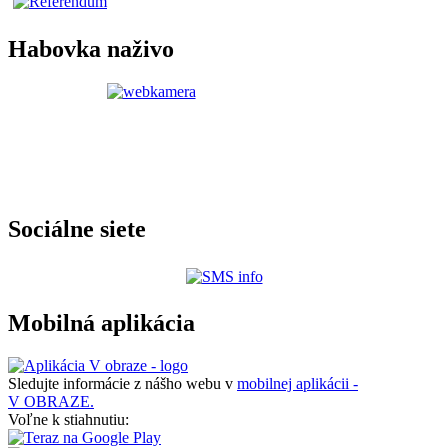
Habovka naživo
Sociálne siete
Mobilná aplikácia
Sledujte informácie z nášho webu v
mobilnej aplikácii -
V OBRAZE.
Voľne k stiahnutiu: