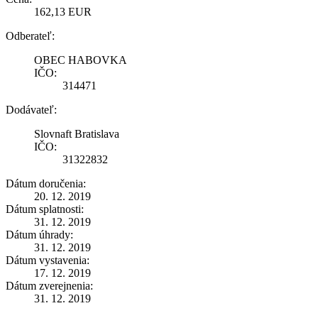
162,13 EUR
Odberateľ:
OBEC HABOVKA
IČO:
314471
Dodávateľ:
Slovnaft Bratislava
IČO:
31322832
Dátum doručenia:
20. 12. 2019
Dátum splatnosti:
31. 12. 2019
Dátum úhrady:
31. 12. 2019
Dátum vystavenia:
17. 12. 2019
Dátum zverejnenia:
31. 12. 2019