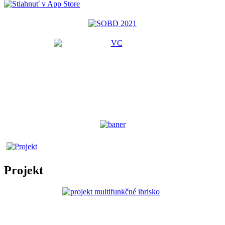
Projekt