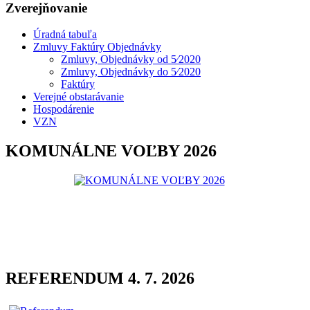
Zverejňovanie
Úradná tabuľa
Zmluvy Faktúry Objednávky
Zmluvy, Objednávky od 5⁄2020
Zmluvy, Objednávky do 5⁄2020
Faktúry
Verejné obstarávanie
Hospodárenie
VZN
KOMUNÁLNE VOĽBY 2026
REFERENDUM 4. 7. 2026