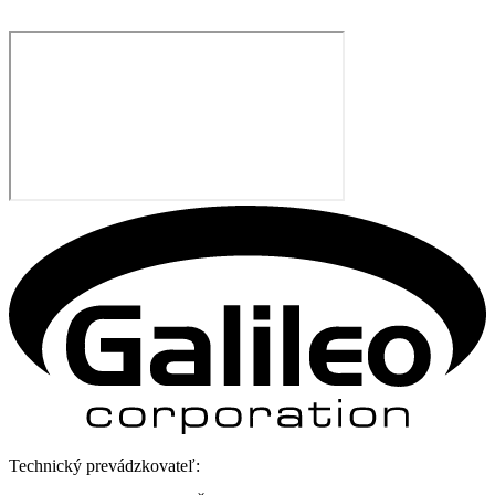
Technický prevádzkovateľ: