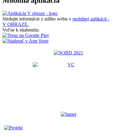
Mobilná aplikácia
Sledujte informácie z nášho webu v
mobilnej aplikácii -
V OBRAZE.
Voľne k stiahnutiu: