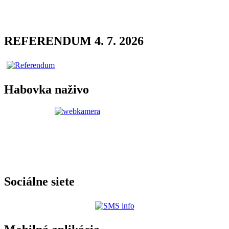
REFERENDUM 4. 7. 2026
Habovka naživo
Sociálne siete