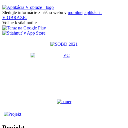
Sledujte informácie z nášho webu v
mobilnej aplikácii -
V OBRAZE.
Voľne k stiahnutiu:
Projekt