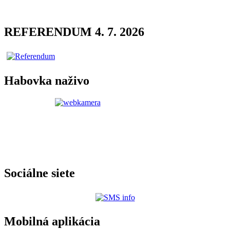
REFERENDUM 4. 7. 2026
Habovka naživo
Sociálne siete
Mobilná aplikácia