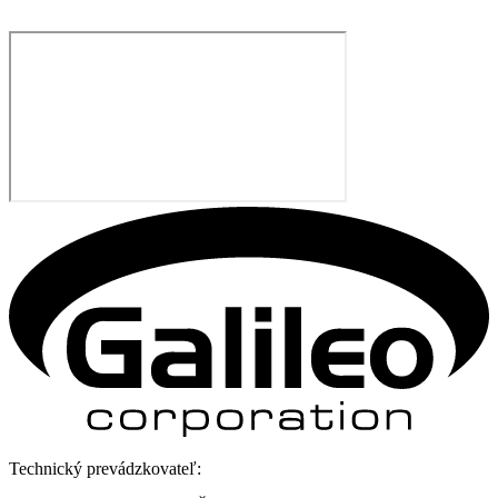
Technický prevádzkovateľ: