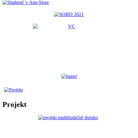
Projekt