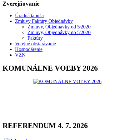
Zverejňovanie
Úradná tabuľa
Zmluvy Faktúry Objednávky
Zmluvy, Objednávky od 5⁄2020
Zmluvy, Objednávky do 5⁄2020
Faktúry
Verejné obstarávanie
Hospodárenie
VZN
KOMUNÁLNE VOĽBY 2026
REFERENDUM 4. 7. 2026