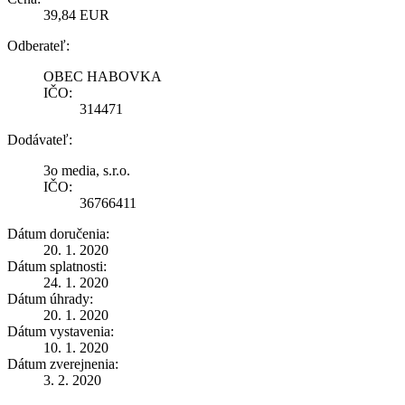
39,84 EUR
Odberateľ:
OBEC HABOVKA
IČO:
314471
Dodávateľ:
3o media, s.r.o.
IČO:
36766411
Dátum doručenia:
20. 1. 2020
Dátum splatnosti:
24. 1. 2020
Dátum úhrady:
20. 1. 2020
Dátum vystavenia:
10. 1. 2020
Dátum zverejnenia:
3. 2. 2020