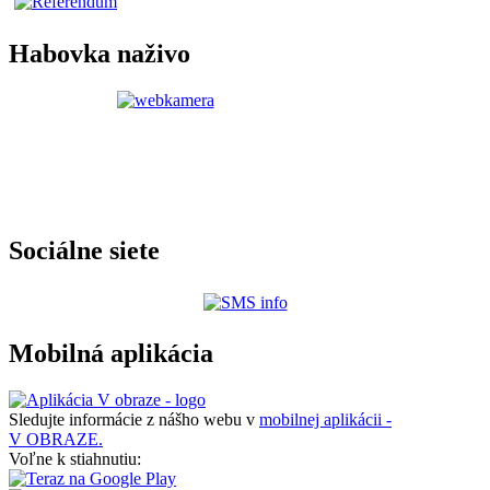
Habovka naživo
Sociálne siete
Mobilná aplikácia
Sledujte informácie z nášho webu v
mobilnej aplikácii -
V OBRAZE.
Voľne k stiahnutiu: