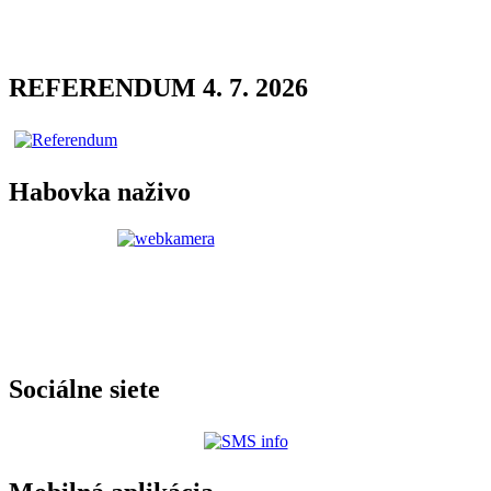
REFERENDUM 4. 7. 2026
Habovka naživo
Sociálne siete