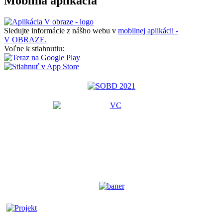
Mobilná aplikácia
Sledujte informácie z nášho webu v
mobilnej aplikácii -
V OBRAZE.
Voľne k stiahnutiu: