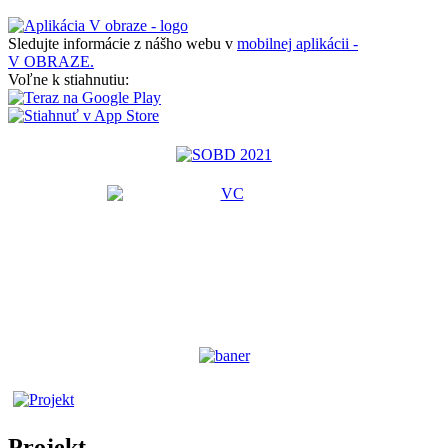
Sledujte informácie z nášho webu v
mobilnej aplikácii -
V OBRAZE.
Voľne k stiahnutiu:
Projekt