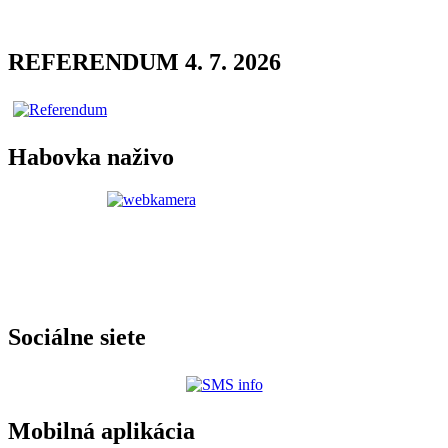
REFERENDUM 4. 7. 2026
Habovka naživo
Sociálne siete
Mobilná aplikácia