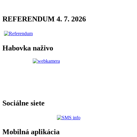
REFERENDUM 4. 7. 2026
Habovka naživo
Sociálne siete
Mobilná aplikácia