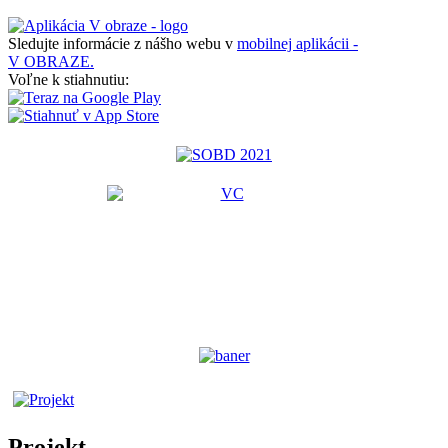
Sledujte informácie z nášho webu v
mobilnej aplikácii -
V OBRAZE.
Voľne k stiahnutiu:
Projekt