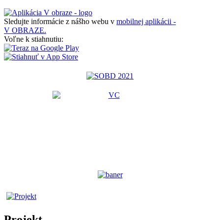
Sledujte informácie z nášho webu v
mobilnej aplikácii -
V OBRAZE.
Voľne k stiahnutiu:
Projekt