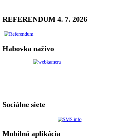
REFERENDUM 4. 7. 2026
Habovka naživo
Sociálne siete
Mobilná aplikácia