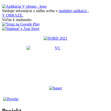
Sledujte informácie z nášho webu v
mobilnej aplikácii -
V OBRAZE.
Voľne k stiahnutiu:
Projekt