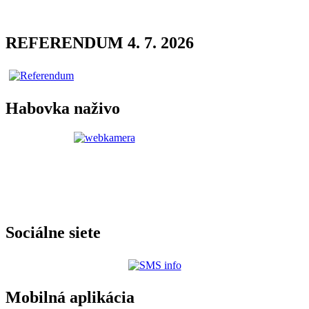
REFERENDUM 4. 7. 2026
Habovka naživo
Sociálne siete
Mobilná aplikácia