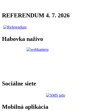
REFERENDUM 4. 7. 2026
Habovka naživo
Sociálne siete
Mobilná aplikácia