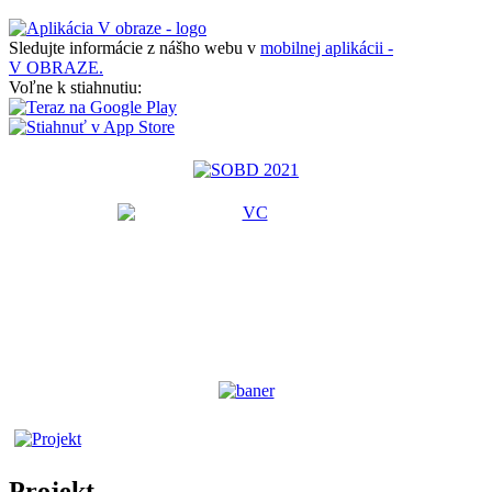
Sledujte informácie z nášho webu v
mobilnej aplikácii -
V OBRAZE.
Voľne k stiahnutiu:
Projekt