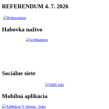
REFERENDUM 4. 7. 2026
Habovka naživo
Sociálne siete
Mobilná aplikácia