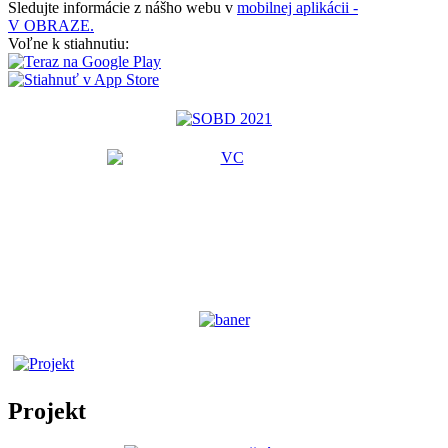
Sledujte informácie z nášho webu v
mobilnej aplikácii -
V OBRAZE.
Voľne k stiahnutiu:
Projekt